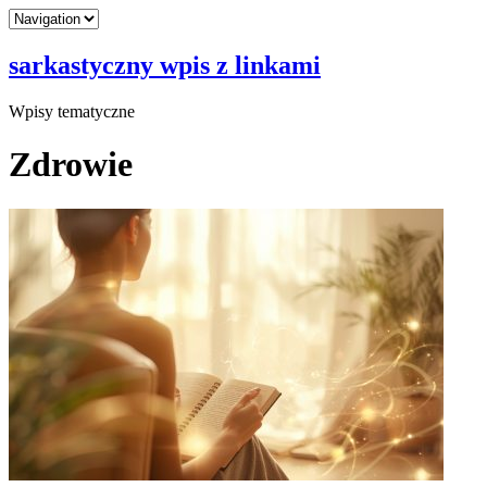
sarkastyczny wpis z linkami
Wpisy tematyczne
Zdrowie