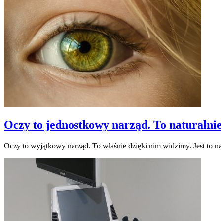
Oczy to jednostkowy narząd. To naturalni
Oczy to wyjątkowy narząd. To właśnie dzięki nim widzimy. Jest to 