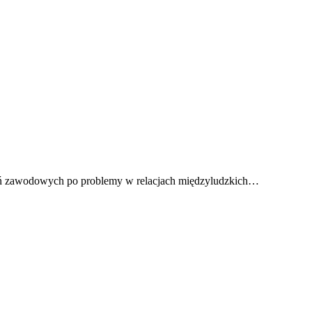
zwań zawodowych po problemy w relacjach międzyludzkich…