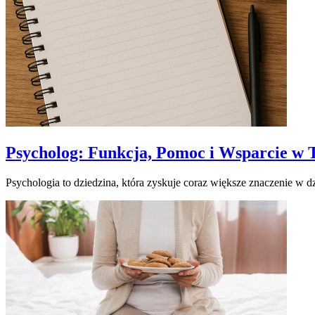
Psycholog: Funkcja, Pomoc i Wsparcie w
Psychologia to dziedzina, która zyskuje coraz większe znaczenie 