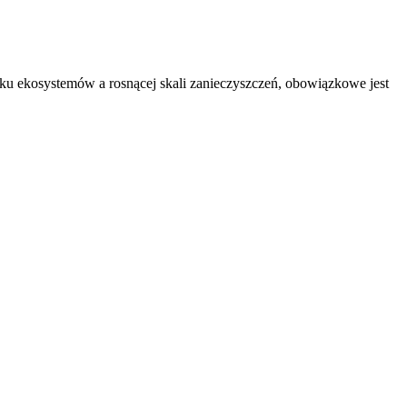
ku ekosystemów a rosnącej skali zanieczyszczeń, obowiązkowe jest