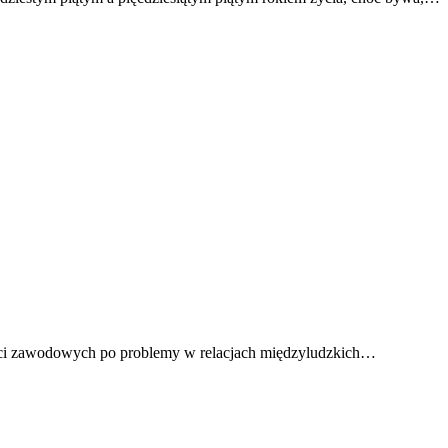
ności zawodowych po problemy w relacjach międzyludzkich…