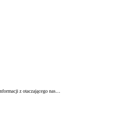
informacji z otaczającego nas…