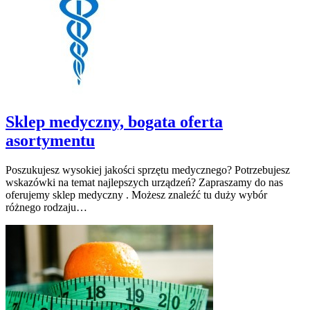
Sklep medyczny, bogata oferta
asortymentu
Poszukujesz wysokiej jakości sprzętu medycznego? Potrzebujesz
wskazówki na temat najlepszych urządzeń? Zapraszamy do nas
oferujemy sklep medyczny . Możesz znaleźć tu duży wybór
różnego rodzaju…