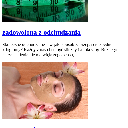
zadowolona z odchudzania
Skuteczne odchudzanie – w jaki sposób zaprzepaścić zbędne
kilogramy? Każdy z nas chce być śliczny i atrakcyjny. Bez tego
nasze istnienie nie ma większego sensu,…