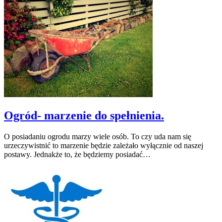
Ogród- marzenie do spełnienia.
O posiadaniu ogrodu marzy wiele osób. To czy uda nam się
urzeczywistnić to marzenie będzie zależało wyłącznie od naszej
postawy. Jednakże to, że będziemy posiadać…