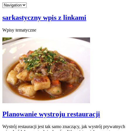
sarkastyczny wpis z linkami
Wpisy tematyczne
Planowanie wystroju restauracji
Wystrój restauracji jest tak samo znaczący, jak wystrój prywatnych