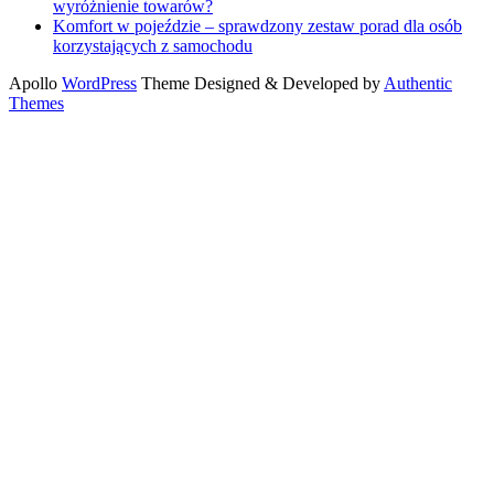
wyróżnienie towarów?
Komfort w pojeździe – sprawdzony zestaw porad dla osób
korzystających z samochodu
Apollo
WordPress
Theme Designed & Developed by
Authentic
Themes