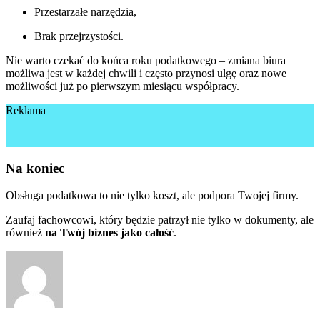
Przestarzałe narzędzia,
Brak przejrzystości.
Nie warto czekać do końca roku podatkowego – zmiana biura
możliwa jest w każdej chwili i często przynosi ulgę oraz nowe
możliwości już po pierwszym miesiącu współpracy.
Reklama
Na koniec
Obsługa podatkowa to nie tylko koszt, ale podpora Twojej firmy.
Zaufaj fachowcowi, który będzie patrzył nie tylko w dokumenty, ale
również
na Twój biznes jako całość
.