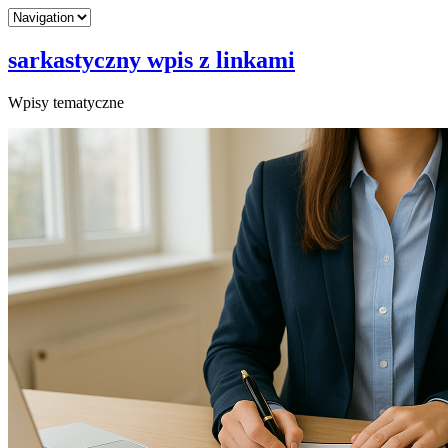
sarkastyczny wpis z linkami
Wpisy tematyczne