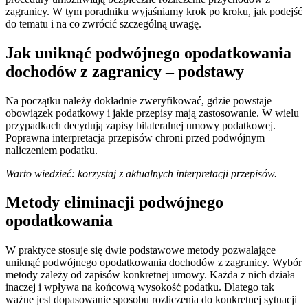
zagranicy. W tym poradniku wyjaśniamy krok po kroku, jak podejść
do tematu i na co zwrócić szczególną uwagę.
Jak uniknąć podwójnego opodatkowania
dochodów z zagranicy – podstawy
Na początku należy dokładnie zweryfikować, gdzie powstaje
obowiązek podatkowy i jakie przepisy mają zastosowanie. W wielu
przypadkach decydują zapisy bilateralnej umowy podatkowej.
Poprawna interpretacja przepisów chroni przed podwójnym
naliczeniem podatku.
Warto wiedzieć: korzystaj z aktualnych interpretacji przepisów.
Metody eliminacji podwójnego
opodatkowania
W praktyce stosuje się dwie podstawowe metody pozwalające
uniknąć podwójnego opodatkowania dochodów z zagranicy. Wybór
metody zależy od zapisów konkretnej umowy. Każda z nich działa
inaczej i wpływa na końcową wysokość podatku. Dlatego tak
ważne jest dopasowanie sposobu rozliczenia do konkretnej sytuacji