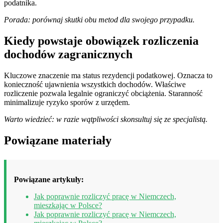
podatnika.
Porada: porównaj skutki obu metod dla swojego przypadku.
Kiedy powstaje obowiązek rozliczenia
dochodów zagranicznych
Kluczowe znaczenie ma status rezydencji podatkowej. Oznacza to
konieczność ujawnienia wszystkich dochodów. Właściwe
rozliczenie pozwala legalnie ograniczyć obciążenia. Staranność
minimalizuje ryzyko sporów z urzędem.
Warto wiedzieć: w razie wątpliwości skonsultuj się ze specjalistą.
Powiązane materiały
Powiązane artykuły:
Jak poprawnie rozliczyć pracę w Niemczech,
mieszkając w Polsce?
Jak poprawnie rozliczyć pracę w Niemczech,