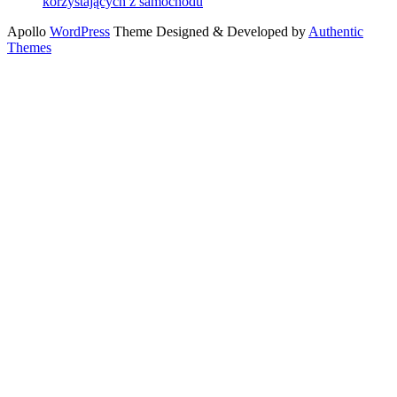
korzystających z samochodu
Apollo
WordPress
Theme Designed & Developed by
Authentic
Themes