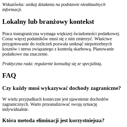
Wskazówka: unikaj działania na podstawie nieaktualnych
informacji.
Lokalny lub branżowy kontekst
Praca transgraniczna wymaga większej świadomości podatkowej.
Coraz więcej podatników musi się z nim zmierzyć. Właściwe
przygotowanie do rozliczeń pozwala uniknąć niepotrzebnych
kosztów i stresu związanego z kontrolą skarbową. Planowanie
podatkowe ma znaczenie.
Praktyczna rada: regularnie konsultuj się ze specjalistą.
FAQ
Czy każdy musi wykazywać dochody zagraniczne?
W wielu przypadkach konieczne jest ujawnienie dochodów
zagranicznych. Warto przeanalizować swoją sytuację
indywidualnie.
Która metoda eliminacji jest korzystniejsza?