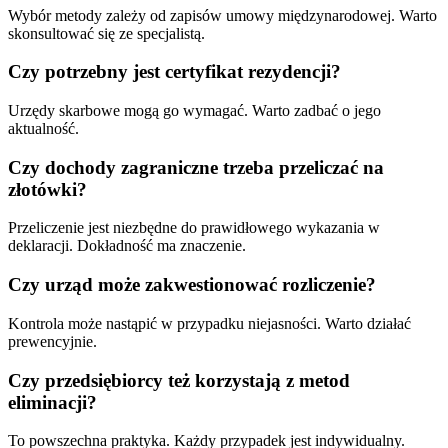
Wybór metody zależy od zapisów umowy międzynarodowej. Warto
skonsultować się ze specjalistą.
Czy potrzebny jest certyfikat rezydencji?
Urzędy skarbowe mogą go wymagać. Warto zadbać o jego
aktualność.
Czy dochody zagraniczne trzeba przeliczać na
złotówki?
Przeliczenie jest niezbędne do prawidłowego wykazania w
deklaracji. Dokładność ma znaczenie.
Czy urząd może zakwestionować rozliczenie?
Kontrola może nastąpić w przypadku niejasności. Warto działać
prewencyjnie.
Czy przedsiębiorcy też korzystają z metod
eliminacji?
To powszechna praktyka. Każdy przypadek jest indywidualny.