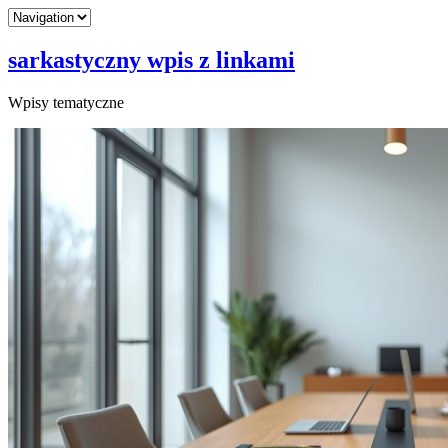
sarkastyczny wpis z linkami
Wpisy tematyczne