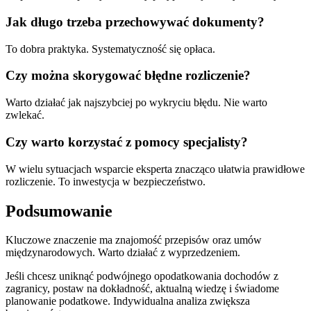
Jak długo trzeba przechowywać dokumenty?
To dobra praktyka. Systematyczność się opłaca.
Czy można skorygować błędne rozliczenie?
Warto działać jak najszybciej po wykryciu błędu. Nie warto
zwlekać.
Czy warto korzystać z pomocy specjalisty?
W wielu sytuacjach wsparcie eksperta znacząco ułatwia prawidłowe
rozliczenie. To inwestycja w bezpieczeństwo.
Podsumowanie
Kluczowe znaczenie ma znajomość przepisów oraz umów
międzynarodowych. Warto działać z wyprzedzeniem.
Jeśli chcesz uniknąć podwójnego opodatkowania dochodów z
zagranicy, postaw na dokładność, aktualną wiedzę i świadome
planowanie podatkowe. Indywidualna analiza zwiększa