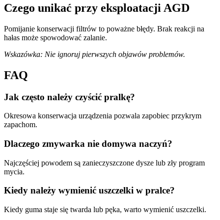
Czego unikać przy eksploatacji AGD
Pomijanie konserwacji filtrów to poważne błędy. Brak reakcji na
hałas może spowodować zalanie.
Wskazówka: Nie ignoruj pierwszych objawów problemów.
FAQ
Jak często należy czyścić pralkę?
Okresowa konserwacja urządzenia pozwala zapobiec przykrym
zapachom.
Dlaczego zmywarka nie domywa naczyń?
Najczęściej powodem są zanieczyszczone dysze lub zły program
mycia.
Kiedy należy wymienić uszczelki w pralce?
Kiedy guma staje się twarda lub pęka, warto wymienić uszczelki.