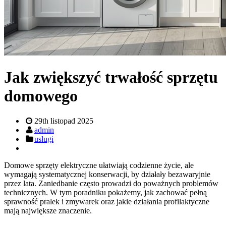
Jak zwiększyć trwałość sprzętu
domowego
29th listopad 2025
admin
usługi
Domowe sprzęty elektryczne ułatwiają codzienne życie, ale
wymagają systematycznej konserwacji, by działały bezawaryjnie
przez lata. Zaniedbanie często prowadzi do poważnych problemów
technicznych. W tym poradniku pokażemy, jak zachować pełną
sprawność pralek i zmywarek oraz jakie działania profilaktyczne
mają największe znaczenie.