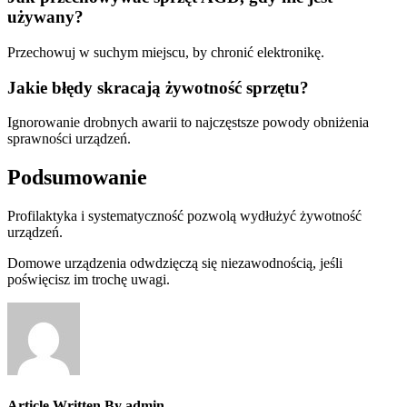
używany?
Przechowuj w suchym miejscu, by chronić elektronikę.
Jakie błędy skracają żywotność sprzętu?
Ignorowanie drobnych awarii to najczęstsze powody obniżenia
sprawności urządzeń.
Podsumowanie
Profilaktyka i systematyczność pozwolą wydłużyć żywotność
urządzeń.
Domowe urządzenia odwdzięczą się niezawodnością, jeśli
poświęcisz im trochę uwagi.
Article Written By admin