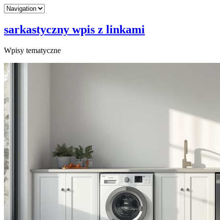
sarkastyczny wpis z linkami
Wpisy tematyczne