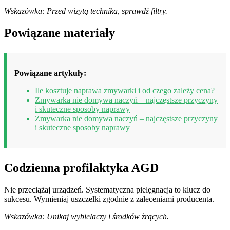
Wskazówka: Przed wizytą technika, sprawdź filtry.
Powiązane materiały
Powiązane artykuły:
Ile kosztuje naprawa zmywarki i od czego zależy cena?
Zmywarka nie domywa naczyń – najczęstsze przyczyny
i skuteczne sposoby naprawy
Zmywarka nie domywa naczyń – najczęstsze przyczyny
i skuteczne sposoby naprawy
Codzienna profilaktyka AGD
Nie przeciążaj urządzeń. Systematyczna pielęgnacja to klucz do
sukcesu. Wymieniaj uszczelki zgodnie z zaleceniami producenta.
Wskazówka: Unikaj wybielaczy i środków żrących.