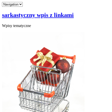
sarkastyczny wpis z linkami
Wpisy tematyczne