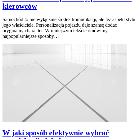
kierowców
Samochód to nie wyłącznie środek komunikacji, ale też aspekt stylu
jego właściciela. Personalizacja pojazdu daje szansę dodać
oryginalny charakter. W niniejszym tekście omówimy
najpopularniejsze sposoby…
W jaki sposób efektywnie wybrać