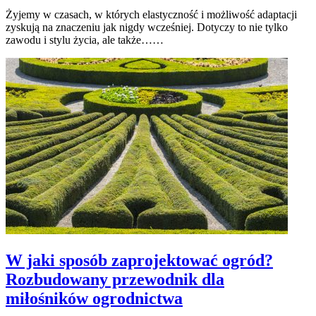
Żyjemy w czasach, w których elastyczność i możliwość adaptacji
zyskują na znaczeniu jak nigdy wcześniej. Dotyczy to nie tylko
zawodu i stylu życia, ale także……
W jaki sposób zaprojektować ogród?
Rozbudowany przewodnik dla
miłośników ogrodnictwa