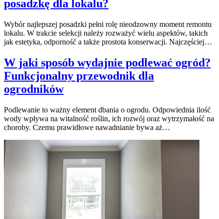
posadzkę dla lokalu?
Wybór najlepszej posadzki pełni rolę nieodzowny moment remontu
lokalu. W trakcie selekcji należy rozważyć wielu aspektów, takich
jak estetyka, odporność a także prostota konserwacji. Najczęściej…
W jaki sposób wydajnie podlewać ogród?
Funkcjonalny przewodnik dla
ogrodników
Podlewanie to ważny element dbania o ogrodu. Odpowiednia ilość
wody wpływa na witalność roślin, ich rozwój oraz wytrzymałość na
choroby. Czemu prawidłowe nawadnianie bywa aż…