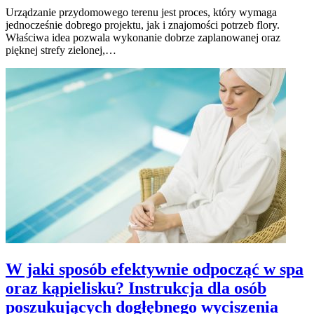
Urządzanie przydomowego terenu jest proces, który wymaga
jednocześnie dobrego projektu, jak i znajomości potrzeb flory.
Właściwa idea pozwala wykonanie dobrze zaplanowanej oraz
pięknej strefy zielonej,…
W jaki sposób efektywnie odpocząć w spa
oraz kąpielisku? Instrukcja dla osób
poszukujących dogłębnego wyciszenia