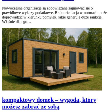
Nowoczesne organizacje są zobowiązane zajmować się o
prawidłowe wykazy podatkowe. Brak orientacja w normach może
doprowadzić w kierunku pomyłek, jakie generują duże sankcje.
Właśnie dlatego…
kompaktowy domek – wygoda, który
możesz zabrać ze sobą