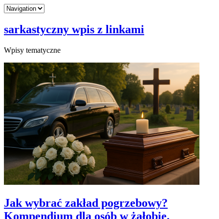
sarkastyczny wpis z linkami
Wpisy tematyczne
Jak wybrać zakład pogrzebowy?
Kompendium dla osób w żałobie.