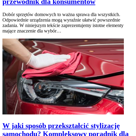
przewodnik dla konsumentów
Dobór sprzętów domowych to ważna sprawa dla wszystkich.
Odpowiednie urządzenia mogą wyraźnie ułatwić powszednie
zadania. W niniejszym tekście zaprezentujemy istotne elementy
mające znaczenie dla wybór…
W jaki sposób przekształcić stylizację
samochodu? Kompleksowy poradnik dla